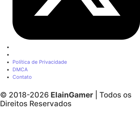
Política de Privacidade
DMCA
Contato
© 2018-2026
ElainGamer
| Todos os
Direitos Reservados