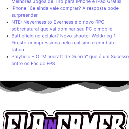
Melhores Jogos de Tiro para iPhone e iPad Grátis!
iPhone 16e ainda vale comprar? A resposta pode
surpreender
NTE: Neverness to Everness é o novo RPG
sobrenatural que vai dominar seu PC e mobile
Battlefield no celular? Novo shooter Weltkrieg 1
Firestorm impressiona pelo realismo e combate
tático
Polyfield – O "Minecraft de Guerra" que é um Sucesso
entre os Fãs de FPS