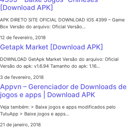
[Download APK]
APK DIRETO SITE OFICIAL DOWNLOAD IOS 4399 – Game
Box Versão do arquivo: Oficial Versão...
12 de fevereiro, 2018
Getapk Market [Download APK]
DOWNLOAD GetApk Market Versão do arquivo: Oficial
Versão do apk: v1.6.94 Tamanho do apk: 1.16...
3 de fevereiro, 2018
Appvn – Gerenciador de Downloads de
jogos e apps | Download APK
Veja também: > Baixe jogos e apps modificados pelo
TutuApp > Baixe jogos e apps...
21 de janeiro, 2018