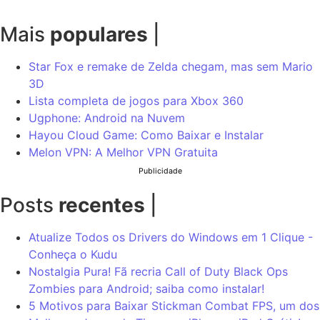
Mais
populares
|
Star Fox e remake de Zelda chegam, mas sem Mario
3D
Lista completa de jogos para Xbox 360
Ugphone: Android na Nuvem
Hayou Cloud Game: Como Baixar e Instalar
Melon VPN: A Melhor VPN Gratuita
Publicidade
Posts
recentes
|
Atualize Todos os Drivers do Windows em 1 Clique -
Conheça o Kudu
Nostalgia Pura! Fã recria Call of Duty Black Ops
Zombies para Android; saiba como instalar!
5 Motivos para Baixar Stickman Combat FPS, um dos