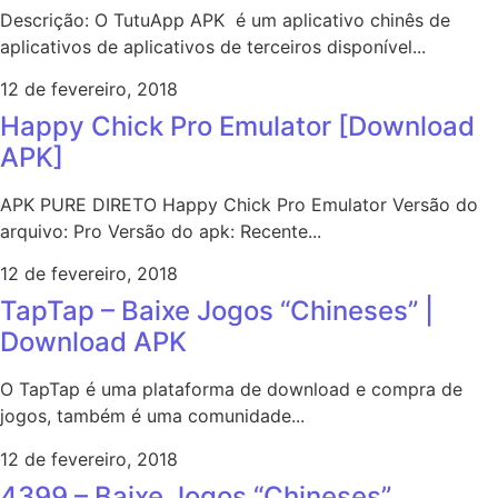
Descrição: O TutuApp APK é um aplicativo chinês de
aplicativos de aplicativos de terceiros disponível...
12 de fevereiro, 2018
Happy Chick Pro Emulator [Download
APK]
APK PURE DIRETO Happy Chick Pro Emulator Versão do
arquivo: Pro Versão do apk: Recente...
12 de fevereiro, 2018
TapTap – Baixe Jogos “Chineses” |
Download APK
O TapTap é uma plataforma de download e compra de
jogos, também é uma comunidade...
12 de fevereiro, 2018
4399 – Baixe Jogos “Chineses”