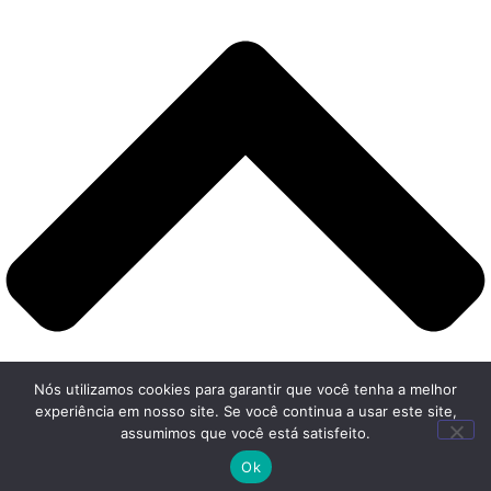
Nós utilizamos cookies para garantir que você tenha a melhor
experiência em nosso site. Se você continua a usar este site,
assumimos que você está satisfeito.
Ok