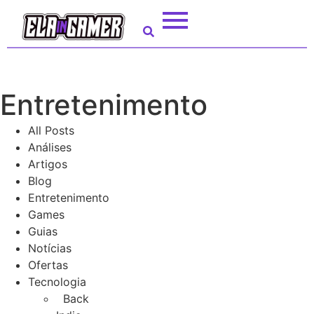
Entretenimento
All Posts
Análises
Artigos
Blog
Entretenimento
Games
Guias
Notícias
Ofertas
Tecnologia
Back