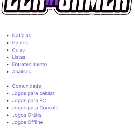
Notícias
Games
Guias
Listas
Entretenimento
Análises
Comunidade
Jogos para celular
Jogos para PC
Jogos para Console
Jogos Grátis
Jogos Offline