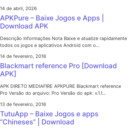
14 de abril, 2026
APKPure – Baixe Jogos e Apps |
Download APK
Descrição Informações Nota Baixe e atualize rapidamente
todos os jogos e aplicativos Android com o...
14 de fevereiro, 2018
Blackmart reference Pro [Download
APK]
APK DIRETO MEDIAFIRE APKPURE Blackmart reference
Pro Versão do arquivo: Pro Versão do apk: v.1.1...
13 de fevereiro, 2018
TutuApp – Baixe Jogos e apps
“Chineses” | Download