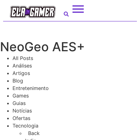
NeoGeo AES+
All Posts
Análises
Artigos
Blog
Entretenimento
Games
Guias
Notícias
Ofertas
Tecnologia
Back