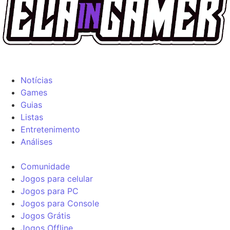
Notícias
Games
Guias
Listas
Entretenimento
Análises
Comunidade
Jogos para celular
Jogos para PC
Jogos para Console
Jogos Grátis
Jogos Offline