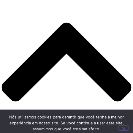
Nós utilizamos cookies para garantir que você tenha a melhor
experiência em nosso site. Se você continua a usar este site,
assumimos que você está satisfeito.