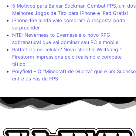
5 Motivos para Baixar Stickman Combat FPS, um dos
Melhores Jogos de Tiro para iPhone e iPad Grátis!
iPhone 16e ainda vale comprar? A resposta pode
surpreender
NTE: Neverness to Everness é o novo RPG
sobrenatural que vai dominar seu PC e mobile
Battlefield no celular? Novo shooter Weltkrieg 1
Firestorm impressiona pelo realismo e combate
tático
Polyfield – O "Minecraft de Guerra" que é um Sucesso
entre os Fãs de FPS