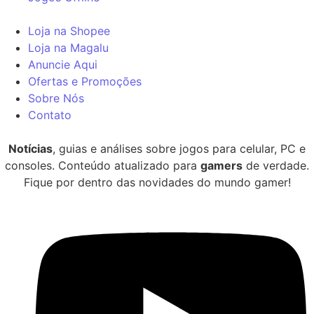
Loja na Shopee
Loja na Magalu
Anuncie Aqui
Ofertas e Promoções
Sobre Nós
Contato
Notícias
, guias e análises sobre jogos para celular, PC e
consoles. Conteúdo atualizado para
gamers
de verdade.
Fique por dentro das novidades do mundo gamer!