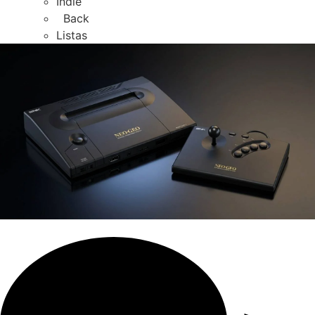
Indie
Back
Listas