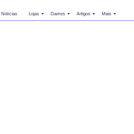
Notícias
Lojas
Games
Artigos
Mais