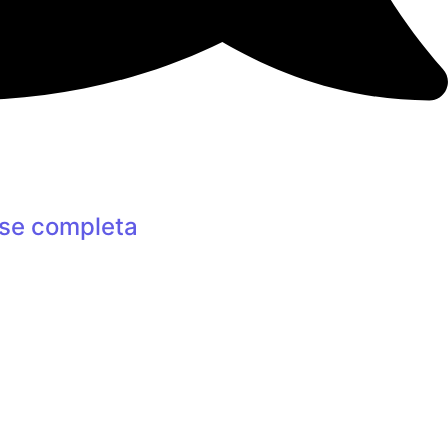
se completa