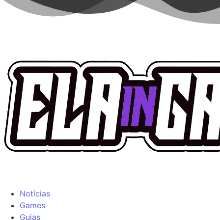
Notícias
Games
Guias