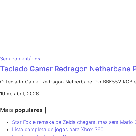
Sem comentários
Teclado Gamer Redragon Netherbane P
O Teclado Gamer Redragon Netherbane Pro BBK552 RGB é 
19 de abril, 2026
Mais
populares
|
Star Fox e remake de Zelda chegam, mas sem Mario
Lista completa de jogos para Xbox 360