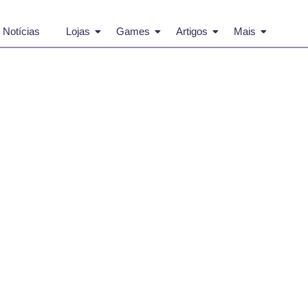
Notícias
Lojas
Games
Artigos
Mais