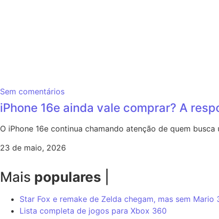
Sem comentários
iPhone 16e ainda vale comprar? A resp
O iPhone 16e continua chamando atenção de quem busca um
23 de maio, 2026
Mais
populares
|
Star Fox e remake de Zelda chegam, mas sem Mario
Lista completa de jogos para Xbox 360