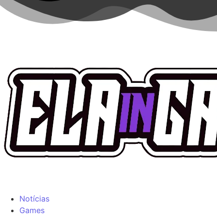
Notícias
Games