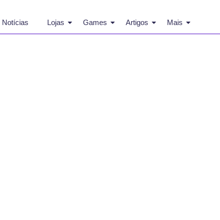
Notícias
Lojas
Games
Artigos
Mais