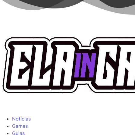
Notícias
Games
Guias