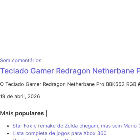
Sem comentários
Teclado Gamer Redragon Netherbane P
O Teclado Gamer Redragon Netherbane Pro BBK552 RGB é 
19 de abril, 2026
Mais
populares
|
Star Fox e remake de Zelda chegam, mas sem Mario
Lista completa de jogos para Xbox 360