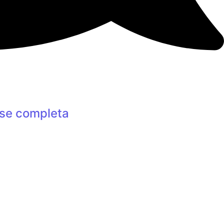
se completa