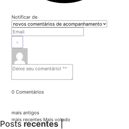
Notificar de
0
Comentários
mais antigos
mais recentes
Mais votado
Posts
recentes
|