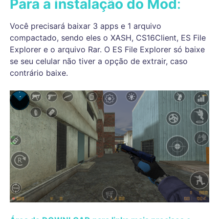
Para a instalação do Mod
:
Você precisará baixar 3 apps e 1 arquivo
compactado, sendo eles o XASH, CS16Client, ES File
Explorer e o arquivo Rar. O ES File Explorer só baixe
se seu celular não tiver a opção de extrair, caso
contrário baixe.