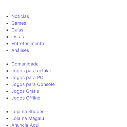
Notícias
Games
Guias
Listas
Entretenimento
Análises
Comunidade
Jogos para celular
Jogos para PC
Jogos para Console
Jogos Grátis
Jogos Offline
Loja na Shopee
Loja na Magalu
Anuncie Aqui