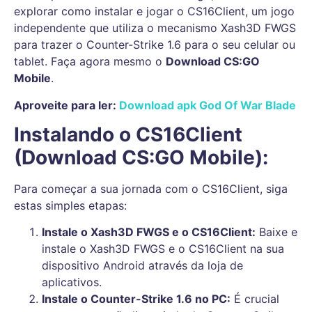
explorar como instalar e jogar o CS16Client, um jogo
independente que utiliza o mecanismo Xash3D FWGS
para trazer o Counter-Strike 1.6 para o seu celular ou
tablet. Faça agora mesmo o
Download CS:GO
Mobile
.
Aproveite para ler:
Download apk God Of War Blade
Instalando o CS16Client
(Download CS:GO Mobile):
Para começar a sua jornada com o CS16Client, siga
estas simples etapas:
Instale o Xash3D FWGS e o CS16Client:
Baixe e
instale o Xash3D FWGS e o CS16Client na sua
dispositivo Android através da loja de
aplicativos.
Instale o Counter-Strike 1.6 no PC:
É crucial