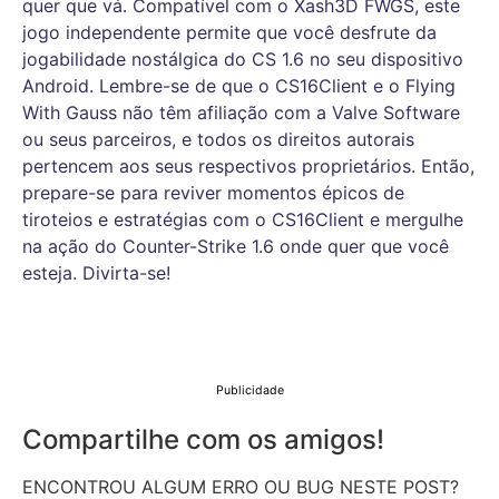
quer que vá. Compatível com o Xash3D FWGS, este
jogo independente permite que você desfrute da
jogabilidade nostálgica do CS 1.6 no seu dispositivo
Android. Lembre-se de que o CS16Client e o Flying
With Gauss não têm afiliação com a Valve Software
ou seus parceiros, e todos os direitos autorais
pertencem aos seus respectivos proprietários. Então,
prepare-se para reviver momentos épicos de
tiroteios e estratégias com o CS16Client e mergulhe
na ação do Counter-Strike 1.6 onde quer que você
esteja. Divirta-se!
Publicidade
Compartilhe com os amigos!
ENCONTROU ALGUM ERRO OU BUG NESTE POST?