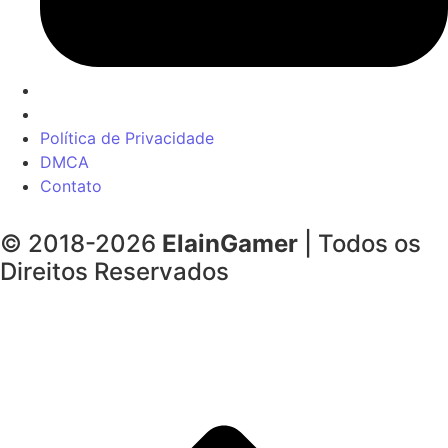
Política de Privacidade
DMCA
Contato
© 2018-2026
ElainGamer
| Todos os
Direitos Reservados