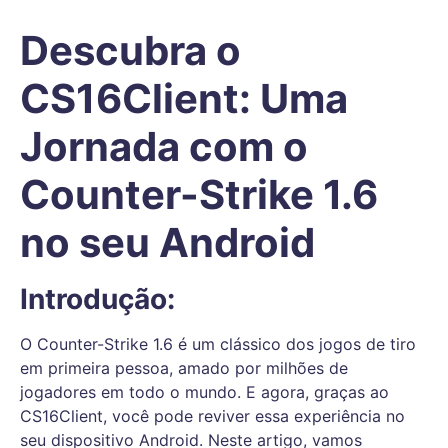
Descubra o
CS16Client: Uma
Jornada com o
Counter-Strike 1.6
no seu Android
Introdução:
O Counter-Strike 1.6 é um clássico dos jogos de tiro
em primeira pessoa, amado por milhões de
jogadores em todo o mundo. E agora, graças ao
CS16Client, você pode reviver essa experiência no
seu dispositivo Android. Neste artigo, vamos