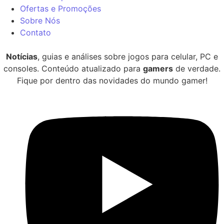
Ofertas e Promoções
Sobre Nós
Contato
Notícias
, guias e análises sobre jogos para celular, PC e
consoles. Conteúdo atualizado para
gamers
de verdade.
Fique por dentro das novidades do mundo gamer!