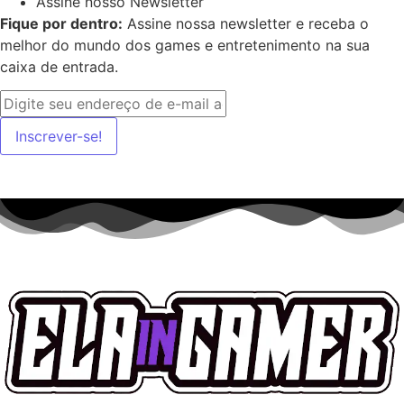
Assine nosso Newsletter
Fique por dentro:
Assine nossa newsletter e receba o
melhor do mundo dos games e entretenimento na sua
caixa de entrada.
Inscrever-se!