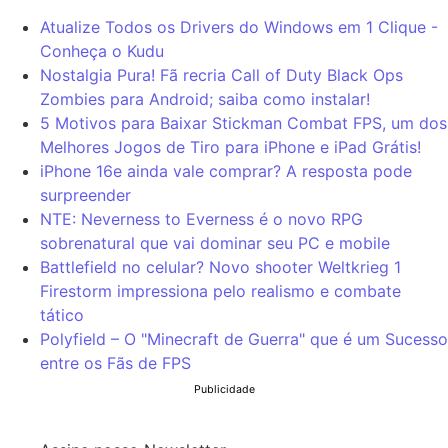
Atualize Todos os Drivers do Windows em 1 Clique -
Conheça o Kudu
Nostalgia Pura! Fã recria Call of Duty Black Ops
Zombies para Android; saiba como instalar!
5 Motivos para Baixar Stickman Combat FPS, um dos
Melhores Jogos de Tiro para iPhone e iPad Grátis!
iPhone 16e ainda vale comprar? A resposta pode
surpreender
NTE: Neverness to Everness é o novo RPG
sobrenatural que vai dominar seu PC e mobile
Battlefield no celular? Novo shooter Weltkrieg 1
Firestorm impressiona pelo realismo e combate
tático
Polyfield – O "Minecraft de Guerra" que é um Sucesso
entre os Fãs de FPS
Publicidade