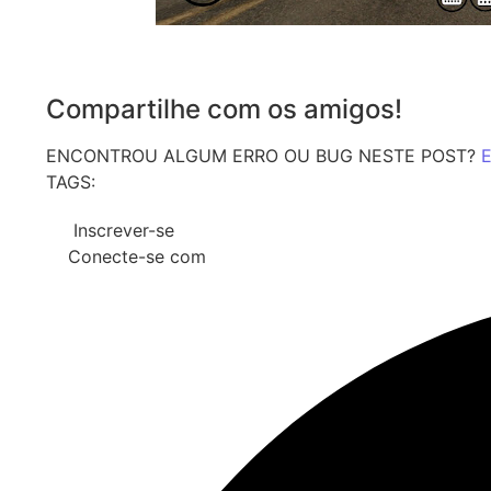
Compartilhe com os amigos!
ENCONTROU ALGUM ERRO OU BUG NESTE POST?
E
TAGS:
Inscrever-se
Conecte-se com