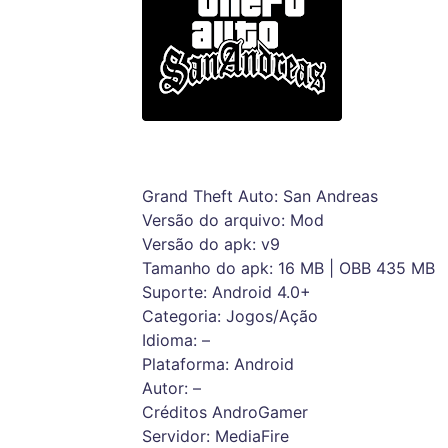
Grand Theft Auto: San Andreas
Versão do arquivo: Mod
Versão do apk: v9
Tamanho do apk: 16 MB | OBB 435 MB
Suporte: Android 4.0+
Categoria: Jogos/Ação
Idioma: –
Plataforma: Android
Autor: –
Créditos AndroGamer
Servidor: MediaFire