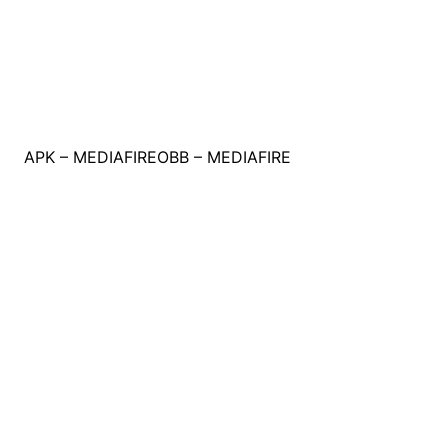
APK – MEDIAFIRE
OBB – MEDIAFIRE