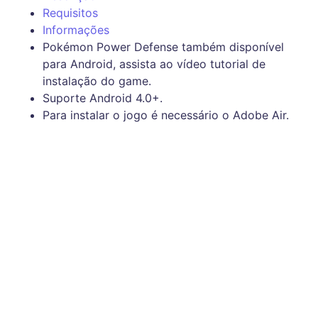
Requisitos
Informações
Pokémon Power Defense também disponível
para Android, assista ao vídeo tutorial de
instalação do game.
Suporte Android 4.0+.
Para instalar o jogo é necessário o Adobe Air.