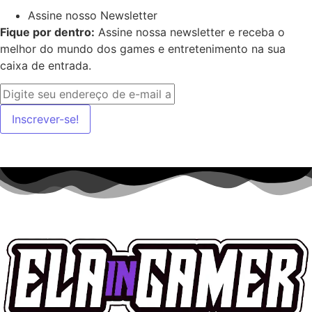
Assine nosso Newsletter
Fique por dentro:
Assine nossa newsletter e receba o
melhor do mundo dos games e entretenimento na sua
caixa de entrada.
Inscrever-se!