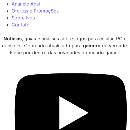
Anuncie Aqui
Ofertas e Promoções
Sobre Nós
Contato
Notícias
, guias e análises sobre jogos para celular, PC e
consoles. Conteúdo atualizado para
gamers
de verdade.
Fique por dentro das novidades do mundo gamer!