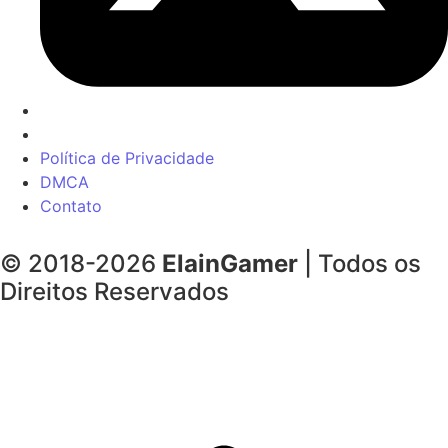
Política de Privacidade
DMCA
Contato
© 2018-2026
ElainGamer
| Todos os
Direitos Reservados