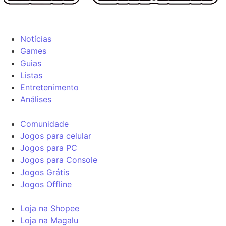
Notícias
Games
Guias
Listas
Entretenimento
Análises
Comunidade
Jogos para celular
Jogos para PC
Jogos para Console
Jogos Grátis
Jogos Offline
Loja na Shopee
Loja na Magalu