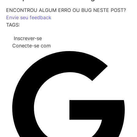
ENCONTROU ALGUM ERRO OU BUG NESTE POST?
Envie seu feedback
TAGS:
Inscrever-se
Conecte-se com