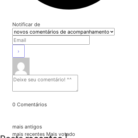
Notificar de
0
Comentários
mais antigos
mais recentes
Mais votado