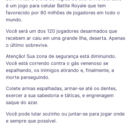
é um jogo para celular Battle Royale que tem
favorecido por 80 milhões de jogadores em todo o
mundo.
Você será um dos 120 jogadores desarmados que
recebem ar caiu em uma grande ilha, deserta. Apenas
o último sobrevive.
Atenção! Sua zona de segurança está diminuindo.
Você está correndo contra o gás venenoso se
espalhando, os inimigos atirando e, finalmente, a
morte perseguindo.
Colete armas espalhadas, armar-se até os dentes,
exercer a sua sabedoria e táticas, e engrenagem
saque do azar.
Você pode lutar sozinho ou juntar-se para jogar onde
e sempre que possível.