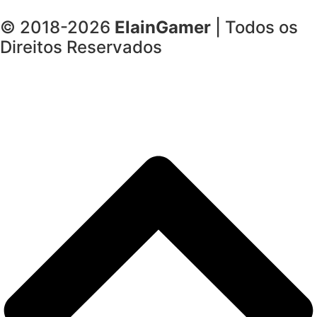
© 2018-2026
ElainGamer
| Todos os
Direitos Reservados