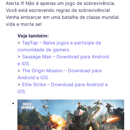
Alerta !!! Não é apenas um jogo de sobrevivência.
Você está escrevendo regras de sobrevivência!
Venha embarcar em uma batalha de classe mundial
vida e morte se!
Veja também:
>
TapTap – Baixe jogos e participe da
comunidade de gamers
>
Sausage Man – Download para Android
e iOS
>
The Origin Mission – Download para
Android e iOS
>
Elite Strike – Download para Android e
iOS