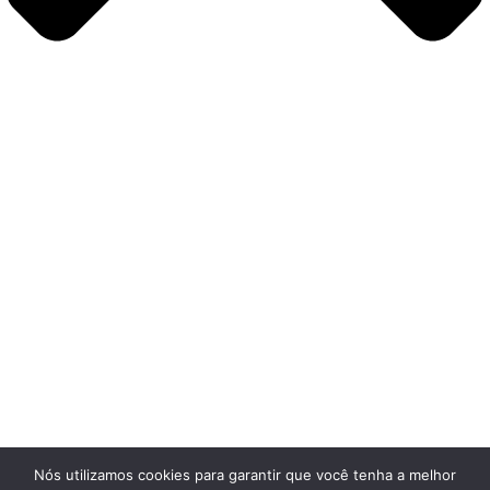
Nós utilizamos cookies para garantir que você tenha a melhor