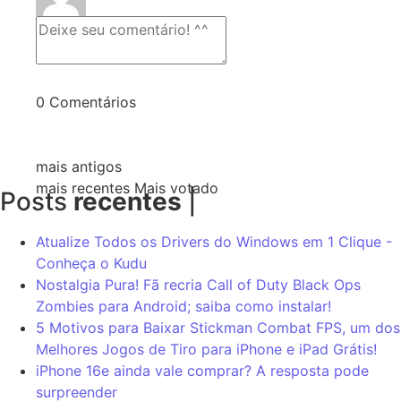
0
Comentários
mais antigos
mais recentes
Mais votado
Posts
recentes
|
Atualize Todos os Drivers do Windows em 1 Clique -
Conheça o Kudu
Nostalgia Pura! Fã recria Call of Duty Black Ops
Zombies para Android; saiba como instalar!
5 Motivos para Baixar Stickman Combat FPS, um dos
Melhores Jogos de Tiro para iPhone e iPad Grátis!
iPhone 16e ainda vale comprar? A resposta pode
surpreender