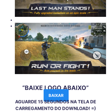
“BAIXE LOGO ABAIXO”
BAIXAR
AGUARDE 15 SEGUNDOS NA TELA DE
CARREGAMENTO DO DOWNLOAD! =)