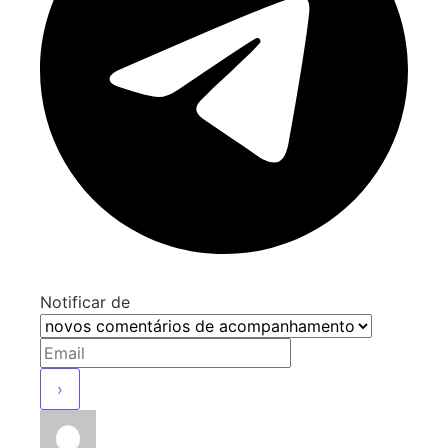
Notificar de