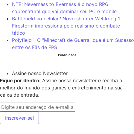
NTE: Neverness to Everness é o novo RPG
sobrenatural que vai dominar seu PC e mobile
Battlefield no celular? Novo shooter Weltkrieg 1
Firestorm impressiona pelo realismo e combate
tático
Polyfield – O "Minecraft de Guerra" que é um Sucesso
entre os Fãs de FPS
Publicidade
Assine nosso Newsletter
Fique por dentro:
Assine nossa newsletter e receba o
melhor do mundo dos games e entretenimento na sua
caixa de entrada.
Inscrever-se!