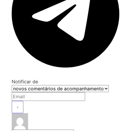
Notificar de