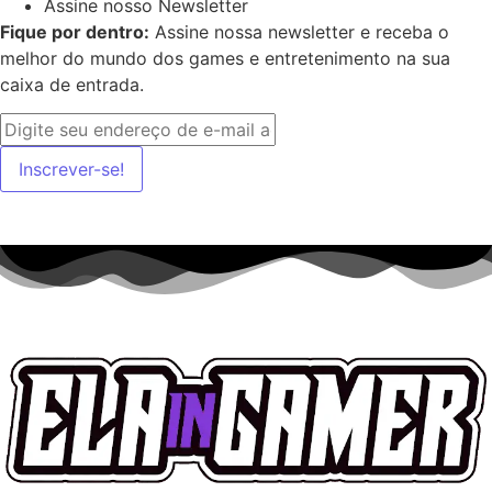
Assine nosso Newsletter
Fique por dentro:
Assine nossa newsletter e receba o
melhor do mundo dos games e entretenimento na sua
caixa de entrada.
Inscrever-se!