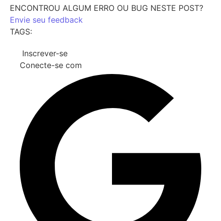
ENCONTROU ALGUM ERRO OU BUG NESTE POST?
Envie seu feedback
TAGS:
Inscrever-se
Conecte-se com