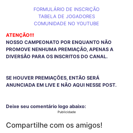
FORMULÁRIO DE INSCRIÇÃO
TABELA DE JOGADORES
COMUNIDADE NO YOUTUBE
ATENÇÃO!!!
NOSSO CAMPEONATO POR ENQUANTO NÃO
PROMOVE NENHUMA PREMIAÇÃO, APENAS A
DIVERSÃO PARA OS INSCRITOS DO CANAL.
SE HOUVER PREMIAÇÕES, ENTÃO SERÁ
ANUNCIADA EM LIVE E NÃO AQUI NESSE POST.
Deixe seu comentário logo abaixo:
Publicidade
Compartilhe com os amigos!