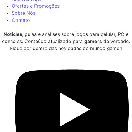
Ofertas e Promoções
Sobre Nós
Contato
Notícias
, guias e análises sobre jogos para celular, PC e
consoles. Conteúdo atualizado para
gamers
de verdade.
Fique por dentro das novidades do mundo gamer!