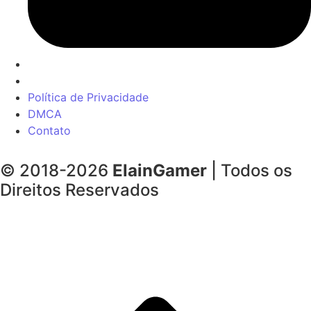
Política de Privacidade
DMCA
Contato
© 2018-2026
ElainGamer
| Todos os
Direitos Reservados