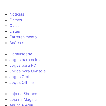
Notícias
Games
Guias
Listas
Entretenimento
Análises
Comunidade
Jogos para celular
Jogos para PC
Jogos para Console
Jogos Grátis
Jogos Offline
Loja na Shopee
Loja na Magalu
Anuncie Aqui