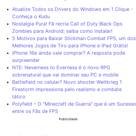
Atualize Todos os Drivers do Windows em 1 Clique -
Conheça o Kudu
Nostalgia Pura! Fã recria Call of Duty Black Ops
Zombies para Android; saiba como instalar!
5 Motivos para Baixar Stickman Combat FPS, um dos
Melhores Jogos de Tiro para iPhone e iPad Grátis!
iPhone 16e ainda vale comprar? A resposta pode
surpreender
NTE: Neverness to Everness é o novo RPG
sobrenatural que vai dominar seu PC e mobile
Battlefield no celular? Novo shooter Weltkrieg 1
Firestorm impressiona pelo realismo e combate
tático
Polyfield – O "Minecraft de Guerra" que é um Sucesso
entre os Fãs de FPS
Publicidade