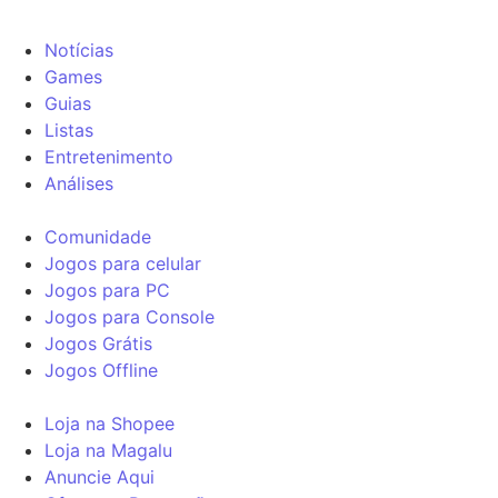
Notícias
Games
Guias
Listas
Entretenimento
Análises
Comunidade
Jogos para celular
Jogos para PC
Jogos para Console
Jogos Grátis
Jogos Offline
Loja na Shopee
Loja na Magalu
Anuncie Aqui