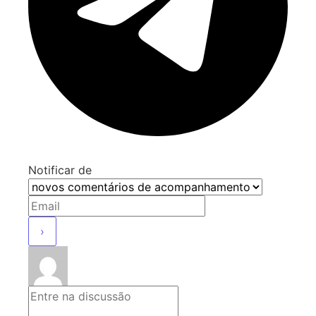
Notificar de