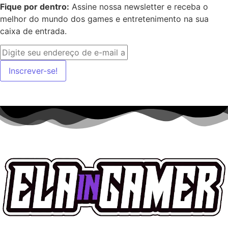
Fique por dentro:
Assine nossa newsletter e receba o
melhor do mundo dos games e entretenimento na sua
caixa de entrada.
Inscrever-se!