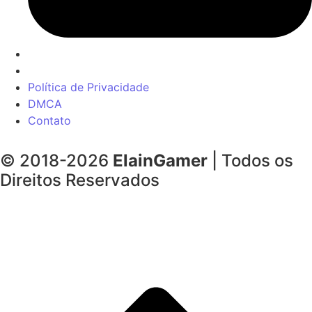
Política de Privacidade
DMCA
Contato
© 2018-2026
ElainGamer
| Todos os
Direitos Reservados