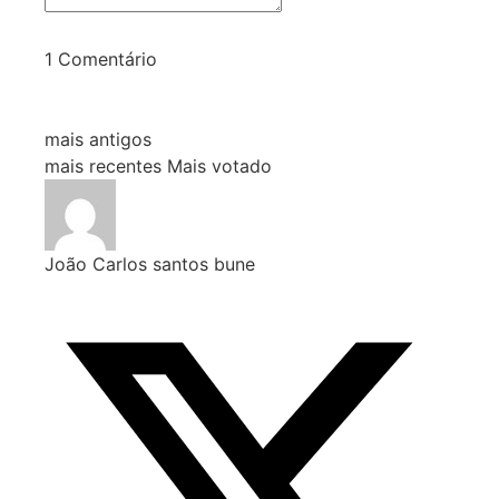
1
Comentário
mais antigos
mais recentes
Mais votado
João Carlos santos bune