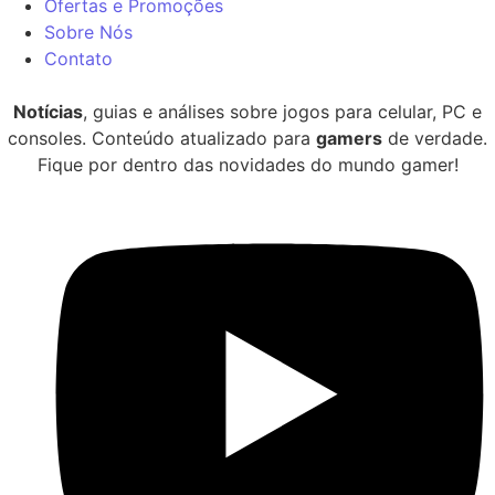
Ofertas e Promoções
Sobre Nós
Contato
Notícias
, guias e análises sobre jogos para celular, PC e
consoles. Conteúdo atualizado para
gamers
de verdade.
Fique por dentro das novidades do mundo gamer!