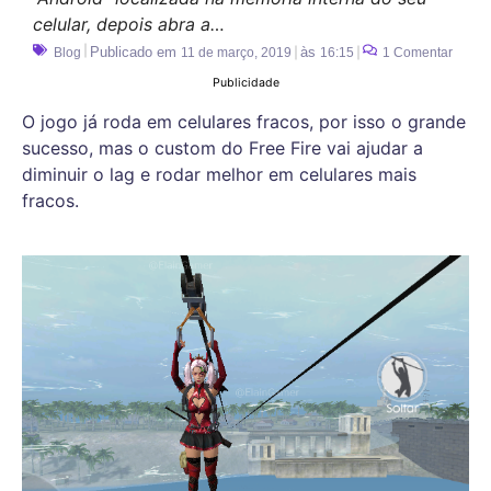
celular, depois abra a…
Publicado em
às
Blog
11 de março, 2019
16:15
1 Comentar
Publicidade
O jogo já roda em celulares fracos, por isso o grande
sucesso, mas o custom do Free Fire vai ajudar a
diminuir o lag e rodar melhor em celulares mais
fracos.