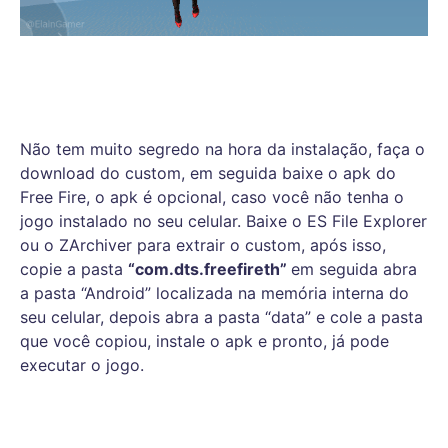
Não tem muito segredo na hora da instalação, faça o
download do custom, em seguida baixe o apk do
Free Fire, o apk é opcional, caso você não tenha o
jogo instalado no seu celular. Baixe o ES File Explorer
ou o ZArchiver para extrair o custom, após isso,
copie a pasta
“com.dts.freefireth”
em seguida abra
a pasta “Android” localizada na memória interna do
seu celular, depois abra a pasta “data” e cole a pasta
que você copiou, instale o apk e pronto, já pode
executar o jogo.