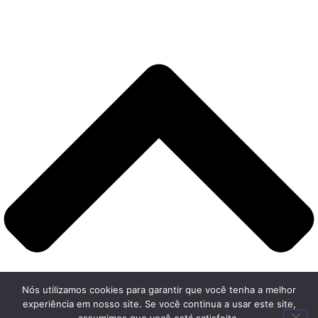
Nós utilizamos cookies para garantir que você tenha a melhor
experiência em nosso site. Se você continua a usar este site,