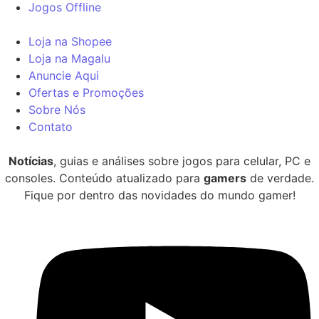
Jogos Offline
Loja na Shopee
Loja na Magalu
Anuncie Aqui
Ofertas e Promoções
Sobre Nós
Contato
Notícias
, guias e análises sobre jogos para celular, PC e
consoles. Conteúdo atualizado para
gamers
de verdade.
Fique por dentro das novidades do mundo gamer!