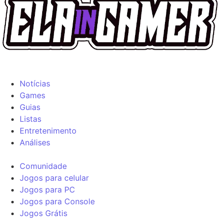
Notícias
Games
Guias
Listas
Entretenimento
Análises
Comunidade
Jogos para celular
Jogos para PC
Jogos para Console
Jogos Grátis