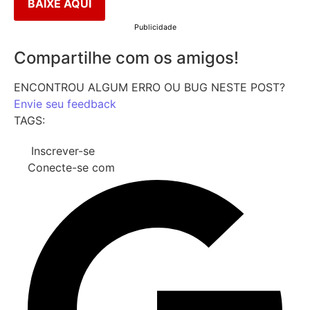
BAIXE AQUI
Publicidade
Compartilhe com os amigos!
ENCONTROU ALGUM ERRO OU BUG NESTE POST?
Envie seu feedback
TAGS:
Inscrever-se
Conecte-se com