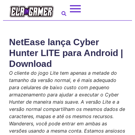
NetEase lança Cyber
Hunter LITE para Android |
Download
O cliente do jogo Lite tem apenas a metade do
tamanho da versão normal, e é mais adequado
para celulares de baixo custo com pequeno
armazenamento para ajudar a executar o Cyber ​​
Hunter de maneira mais suave. A versão Lite e a
versão normal compartilham os mesmos dados de
caracteres, mapas e até os mesmos recursos.
Wanderers, você pode entrar em ambas as
versões usando a mesma conta. Estamos ansiosos