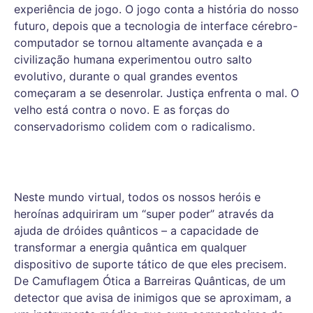
experiência de jogo. O jogo conta a história do nosso
futuro, depois que a tecnologia de interface cérebro-
computador se tornou altamente avançada e a
civilização humana experimentou outro salto
evolutivo, durante o qual grandes eventos
começaram a se desenrolar. Justiça enfrenta o mal. O
velho está contra o novo. E as forças do
conservadorismo colidem com o radicalismo.
Neste mundo virtual, todos os nossos heróis e
heroínas adquiriram um “super poder” através da
ajuda de dróides quânticos – a capacidade de
transformar a energia quântica em qualquer
dispositivo de suporte tático de que eles precisem.
De Camuflagem Ótica a Barreiras Quânticas, de um
detector que avisa de inimigos que se aproximam, a