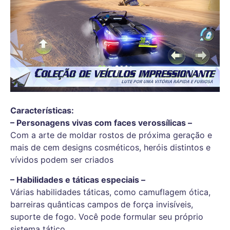
Características:
– Personagens vivas com faces verossílicas –
Com a arte de moldar rostos de próxima geração e
mais de cem designs cosméticos, heróis distintos e
vívidos podem ser criados
– Habilidades e táticas especiais –
Várias habilidades táticas, como camuflagem ótica,
barreiras quânticas campos de força invisíveis,
suporte de fogo. Você pode formular seu próprio
sistema tático