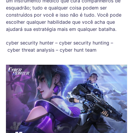
um instrumento médico que cura companheiros de
esquadrão; tudo e qualquer coisa podem ser
construídos por você e isso não é tudo. Você pode
escolher qualquer habilidade que você acha que
ajudará sua estratégia mais em qualquer batalha.
cyber security hunter – cyber security hunting –
cyber threat analysis – cyber hunt team