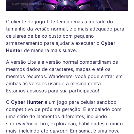
O cliente do jogo Lite tem apenas a metade do
tamanho da versão normal, e é mais adequado para
celulares de baixo custo com pequeno
armazenamento para ajudar a executar o
Cyber ​​
Hunter
de maneira mais suave.
A versão Lite e a versão normal compartilham os
mesmos dados de caracteres, mapas e até os
mesmos recursos. Wanderers, você pode entrar em
ambas as versões usando a mesma conta.
Estamos ansiosos para sua participação!
O
Cyber ​​Hunter
é um jogo para celular sandbox
competitivo de próxima geração. É embalado com
uma série de elementos diferentes, incluindo
sobrevivência, tiro, exploração, habilidades e muito
mais, incluindo até
parkour
! Em suma, é uma nova