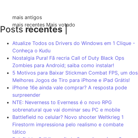
mais antigos
mais recentes
Mais votado
Posts
recentes
|
Atualize Todos os Drivers do Windows em 1 Clique -
Conheça o Kudu
Nostalgia Pura! Fã recria Call of Duty Black Ops
Zombies para Android; saiba como instalar!
5 Motivos para Baixar Stickman Combat FPS, um dos
Melhores Jogos de Tiro para iPhone e iPad Grátis!
iPhone 16e ainda vale comprar? A resposta pode
surpreender
NTE: Neverness to Everness é o novo RPG
sobrenatural que vai dominar seu PC e mobile
Battlefield no celular? Novo shooter Weltkrieg 1
Firestorm impressiona pelo realismo e combate
tático