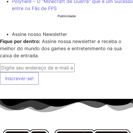
Polyfield – O "Minecraft de Guerra" que é um Sucesso
entre os Fãs de FPS
Publicidade
Assine nosso Newsletter
Fique por dentro:
Assine nossa newsletter e receba o
melhor do mundo dos games e entretenimento na sua
caixa de entrada.
Inscrever-se!