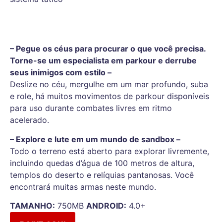
– Pegue os céus para procurar o que você precisa.
Torne-se um especialista em parkour e derrube
seus inimigos com estilo –
Deslize no céu, mergulhe em um mar profundo, suba
e role, há muitos movimentos de parkour disponíveis
para uso durante combates livres em ritmo
acelerado.
– Explore e lute em um mundo de sandbox –
Todo o terreno está aberto para explorar livremente,
incluindo quedas d’água de 100 metros de altura,
templos do deserto e relíquias pantanosas. Você
encontrará muitas armas neste mundo.
TAMANHO:
750MB
ANDROID:
4.0+