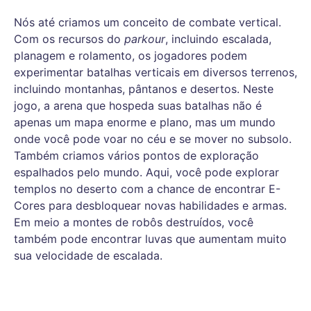
Nós até criamos um conceito de combate vertical.
Com os recursos do
parkour
, incluindo escalada,
planagem e rolamento, os jogadores podem
experimentar batalhas verticais em diversos terrenos,
incluindo montanhas, pântanos e desertos. Neste
jogo, a arena que hospeda suas batalhas não é
apenas um mapa enorme e plano, mas um mundo
onde você pode voar no céu e se mover no subsolo.
Também criamos vários pontos de exploração
espalhados pelo mundo. Aqui, você pode explorar
templos no deserto com a chance de encontrar E-
Cores para desbloquear novas habilidades e armas.
Em meio a montes de robôs destruídos, você
também pode encontrar luvas que aumentam muito
sua velocidade de escalada.