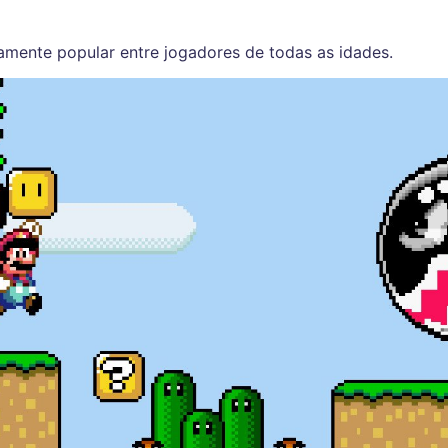
mente popular entre jogadores de todas as idades.