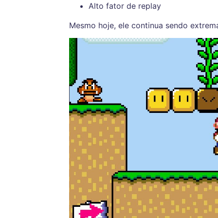
Alto fator de replay
Mesmo hoje, ele continua sendo extrema