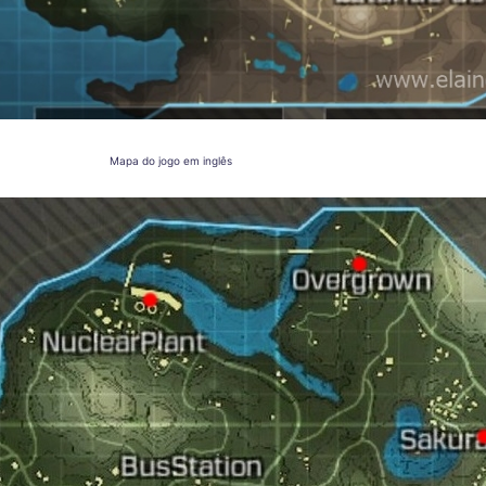
Mapa do jogo em inglês