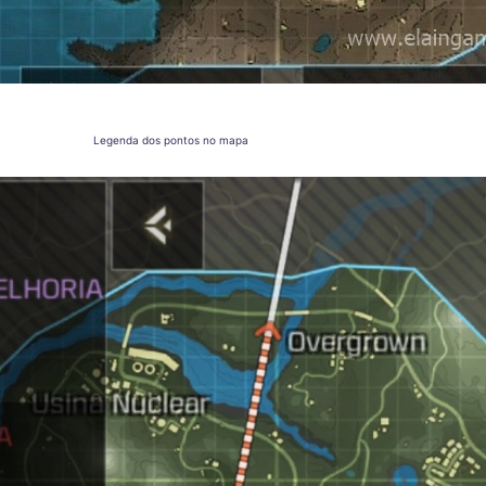
Legenda dos pontos no mapa