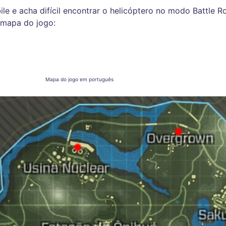
le e acha difícil encontrar o helicóptero no modo Battle R
 mapa do jogo:
Mapa do jogo em português