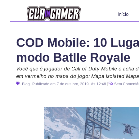
Início
COD Mobile: 10 Luga
modo Batlle Royale
Você que é jogador de Call of Duty Mobile e acha d
em vermelho no mapa do jogo: Mapa Isolated Mapa
Blog
Publicado em
7 de outubro, 2019
às
12:48
Sem Comentár