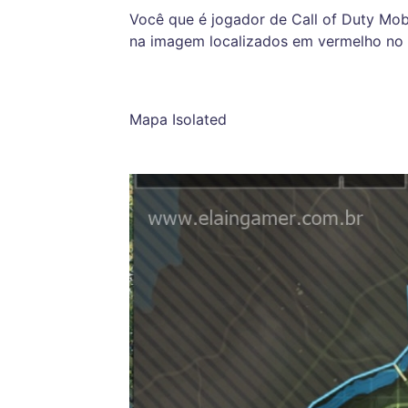
Você que é jogador de Call of Duty Mobi
na imagem localizados em vermelho no
Mapa Isolated