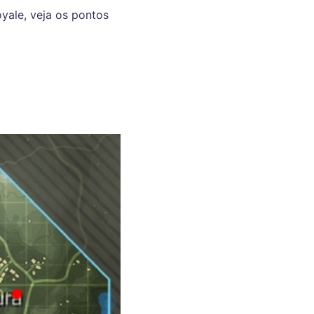
oyale, veja os pontos