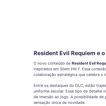
Resident Evil Requiem e o 
O novo conteúdo de
Resident Evil Req
inspirados em Silent Hill F. Essa conex
colaboração estratégica que celebra o 
Entre os destaques do DLC, estão trajes 
uniforme escolar. Esse tipo de detalhe
de imersão ao jogo. A possibilidade de 
sensação única de novidade.