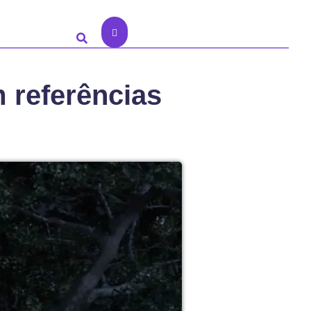
 referências