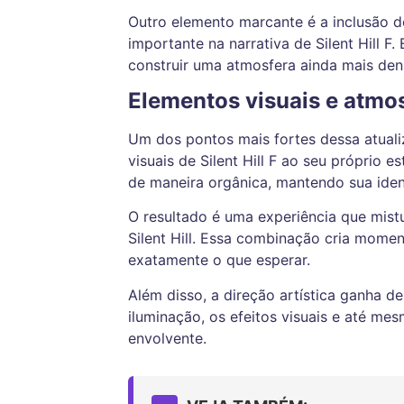
Outro elemento marcante é a inclusão 
importante na narrativa de Silent Hill 
construir uma atmosfera ainda mais den
Elementos visuais e atmo
Um dos pontos mais fortes dessa atual
visuais de Silent Hill F ao seu próprio 
de maneira orgânica, mantendo sua iden
O resultado é uma experiência que mistur
Silent Hill. Essa combinação cria mome
exatamente o que esperar.
Além disso, a direção artística ganha 
iluminação, os efeitos visuais e até m
envolvente.