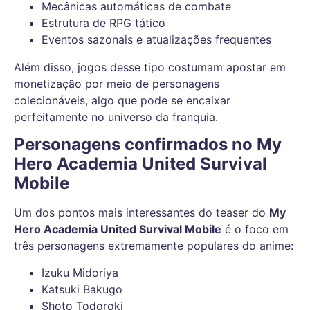
Mecânicas automáticas de combate
Estrutura de RPG tático
Eventos sazonais e atualizações frequentes
Além disso, jogos desse tipo costumam apostar em
monetização por meio de personagens
colecionáveis, algo que pode se encaixar
perfeitamente no universo da franquia.
Personagens confirmados no My
Hero Academia United Survival
Mobile
Um dos pontos mais interessantes do teaser do
My
Hero Academia United Survival Mobile
é o foco em
três personagens extremamente populares do anime:
Izuku Midoriya
Katsuki Bakugo
Shoto Todoroki