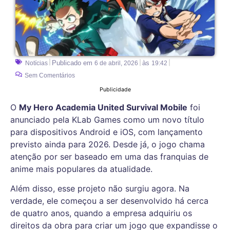
Publicado em
às
Notícias
6 de abril, 2026
19:42
Sem Comentários
Publicidade
O
My Hero Academia United Survival Mobile
foi
anunciado pela KLab Games como um novo título
para dispositivos Android e iOS, com lançamento
previsto ainda para 2026. Desde já, o jogo chama
atenção por ser baseado em uma das franquias de
anime mais populares da atualidade.
Além disso, esse projeto não surgiu agora. Na
verdade, ele começou a ser desenvolvido há cerca
de quatro anos, quando a empresa adquiriu os
direitos da obra para criar um jogo que expandisse o