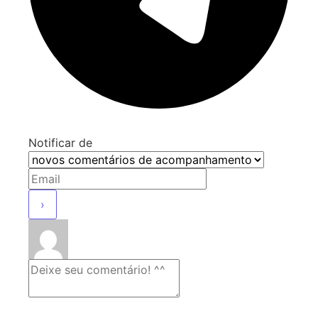
Notificar de