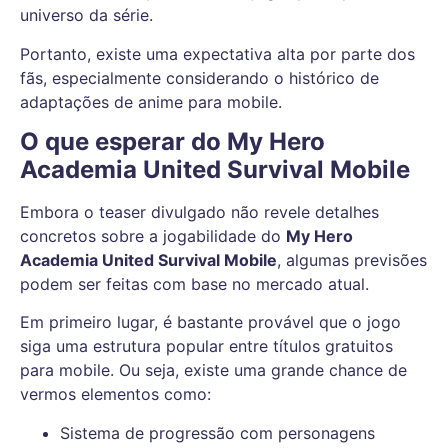
universo da série.
Portanto, existe uma expectativa alta por parte dos
fãs, especialmente considerando o histórico de
adaptações de anime para mobile.
O que esperar do My Hero
Academia United Survival Mobile
Embora o teaser divulgado não revele detalhes
concretos sobre a jogabilidade do
My Hero
Academia United Survival Mobile
, algumas previsões
podem ser feitas com base no mercado atual.
Em primeiro lugar, é bastante provável que o jogo
siga uma estrutura popular entre títulos gratuitos
para mobile. Ou seja, existe uma grande chance de
vermos elementos como:
Sistema de progressão com personagens