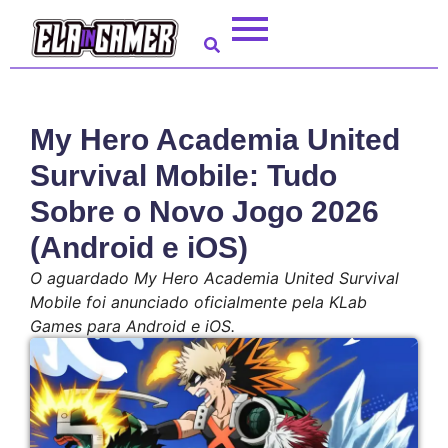
My Hero Academia United
Survival Mobile: Tudo
Sobre o Novo Jogo 2026
(Android e iOS)
O aguardado My Hero Academia United Survival
Mobile foi anunciado oficialmente pela KLab
Games para Android e iOS.