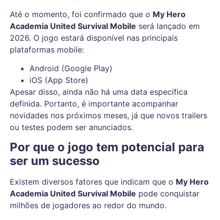
Até o momento, foi confirmado que o
My Hero
Academia United Survival Mobile
será lançado em
2026. O jogo estará disponível nas principais
plataformas mobile:
Android (Google Play)
iOS (App Store)
Apesar disso, ainda não há uma data específica
definida. Portanto, é importante acompanhar
novidades nos próximos meses, já que novos trailers
ou testes podem ser anunciados.
Por que o jogo tem potencial para
ser um sucesso
Existem diversos fatores que indicam que o
My Hero
Academia United Survival Mobile
pode conquistar
milhões de jogadores ao redor do mundo.