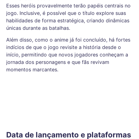
Esses heróis provavelmente terão papéis centrais no
jogo. Inclusive, é possível que o título explore suas
habilidades de forma estratégica, criando dinâmicas
únicas durante as batalhas.
Além disso, como o anime já foi concluído, há fortes
indícios de que o jogo revisite a história desde o
início, permitindo que novos jogadores conheçam a
jornada dos personagens e que fãs revivam
momentos marcantes.
Data de lançamento e plataformas