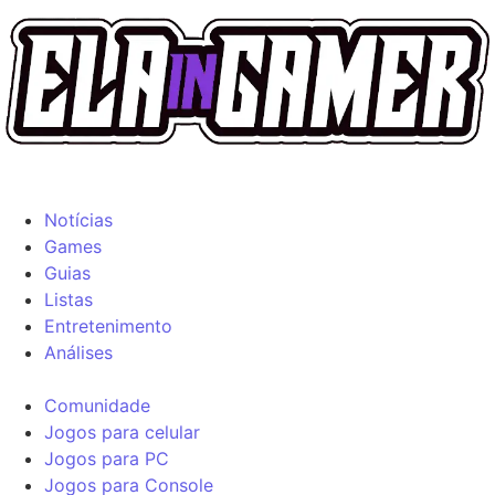
Notícias
Games
Guias
Listas
Entretenimento
Análises
Comunidade
Jogos para celular
Jogos para PC
Jogos para Console