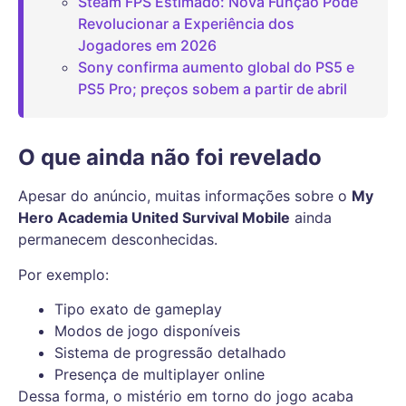
Steam FPS Estimado: Nova Função Pode
Revolucionar a Experiência dos
Jogadores em 2026
Sony confirma aumento global do PS5 e
PS5 Pro; preços sobem a partir de abril
O que ainda não foi revelado
Apesar do anúncio, muitas informações sobre o
My
Hero Academia United Survival Mobile
ainda
permanecem desconhecidas.
Por exemplo:
Tipo exato de gameplay
Modos de jogo disponíveis
Sistema de progressão detalhado
Presença de multiplayer online
Dessa forma, o mistério em torno do jogo acaba