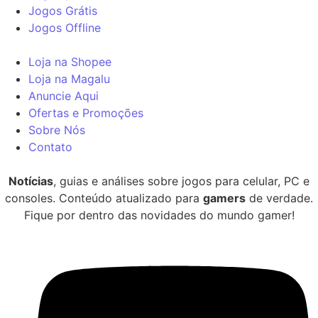
Jogos Grátis
Jogos Offline
Loja na Shopee
Loja na Magalu
Anuncie Aqui
Ofertas e Promoções
Sobre Nós
Contato
Notícias
, guias e análises sobre jogos para celular, PC e
consoles. Conteúdo atualizado para
gamers
de verdade.
Fique por dentro das novidades do mundo gamer!