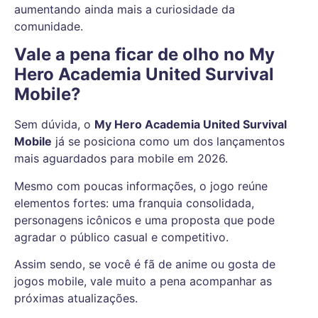
aumentando ainda mais a curiosidade da
comunidade.
Vale a pena ficar de olho no My
Hero Academia United Survival
Mobile?
Sem dúvida, o
My Hero Academia United Survival
Mobile
já se posiciona como um dos lançamentos
mais aguardados para mobile em 2026.
Mesmo com poucas informações, o jogo reúne
elementos fortes: uma franquia consolidada,
personagens icônicos e uma proposta que pode
agradar o público casual e competitivo.
Assim sendo, se você é fã de anime ou gosta de
jogos mobile, vale muito a pena acompanhar as
próximas atualizações.