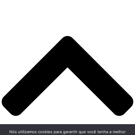
Nós utilizamos cookies para garantir que você tenha a melhor