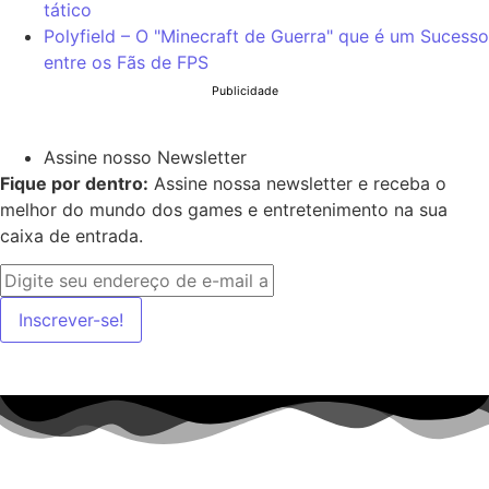
tático
Polyfield – O "Minecraft de Guerra" que é um Sucesso
entre os Fãs de FPS
Publicidade
Assine nosso Newsletter
Fique por dentro:
Assine nossa newsletter e receba o
melhor do mundo dos games e entretenimento na sua
caixa de entrada.
Inscrever-se!