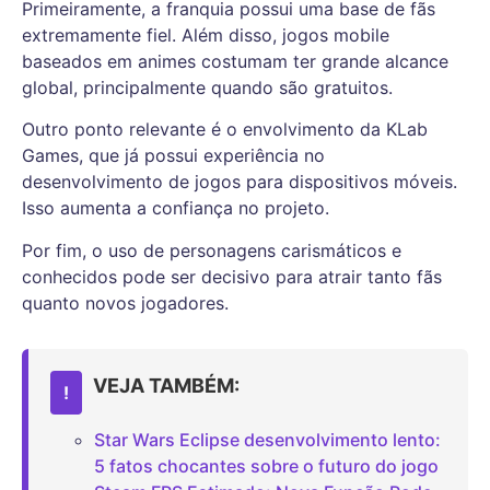
Primeiramente, a franquia possui uma base de fãs
extremamente fiel. Além disso, jogos mobile
baseados em animes costumam ter grande alcance
global, principalmente quando são gratuitos.
Outro ponto relevante é o envolvimento da KLab
Games, que já possui experiência no
desenvolvimento de jogos para dispositivos móveis.
Isso aumenta a confiança no projeto.
Por fim, o uso de personagens carismáticos e
conhecidos pode ser decisivo para atrair tanto fãs
quanto novos jogadores.
VEJA TAMBÉM:
!
Star Wars Eclipse desenvolvimento lento:
5 fatos chocantes sobre o futuro do jogo