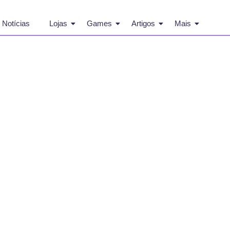
Notícias
Lojas
Games
Artigos
Mais