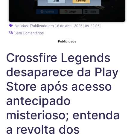
Publicado em
às
Notícias
16 de abril, 2026
22:05
Sem Comentários
Publicidade
Crossfire Legends
desaparece da Play
Store após acesso
antecipado
misterioso; entenda
a revolta dos