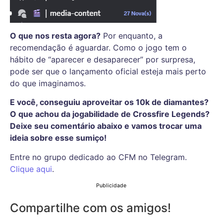
O que nos resta agora?
Por enquanto, a
recomendação é aguardar. Como o jogo tem o
hábito de “aparecer e desaparecer” por surpresa,
pode ser que o lançamento oficial esteja mais perto
do que imaginamos.
E você, conseguiu aproveitar os 10k de diamantes?
O que achou da jogabilidade de Crossfire Legends?
Deixe seu comentário abaixo e vamos trocar uma
ideia sobre esse sumiço!
Entre no grupo dedicado ao CFM no Telegram.
Clique aqui
.
Publicidade
Compartilhe com os amigos!