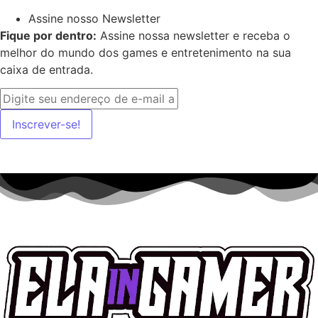
Assine nosso Newsletter
Fique por dentro:
Assine nossa newsletter e receba o
melhor do mundo dos games e entretenimento na sua
caixa de entrada.
Inscrever-se!